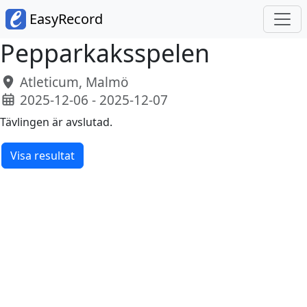
EasyRecord
Pepparkaksspelen
Atleticum, Malmö
2025-12-06 - 2025-12-07
Tävlingen är avslutad.
Visa resultat