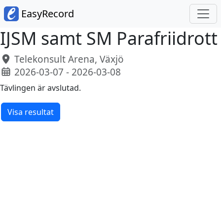
EasyRecord
IJSM samt SM Parafriidrott
Telekonsult Arena, Växjö
2026-03-07 - 2026-03-08
Tävlingen är avslutad.
Visa resultat