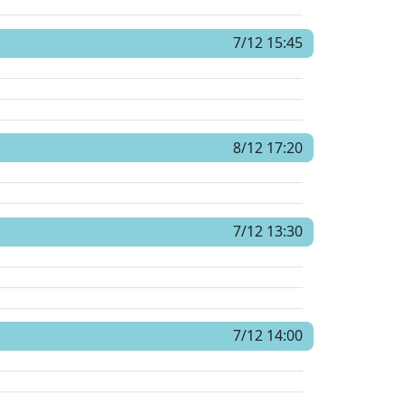
7/12 15:45
8/12 17:20
7/12 13:30
7/12 14:00