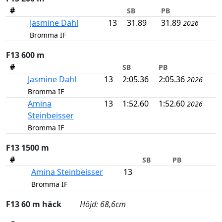
#
SB
PB
Jasmine Dahl
13
31.89
31.89
2026
Bromma IF
F13 600 m
#
SB
PB
Jasmine Dahl
13
2:05.36
2:05.36
2026
Bromma IF
Amina
13
1:52.60
1:52.60
2026
Steinbeisser
Bromma IF
F13 1500 m
#
SB
PB
Amina Steinbeisser
13
Bromma IF
F13 60 m häck
Höjd: 68,6cm