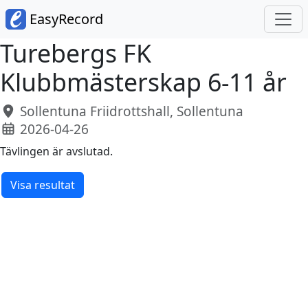
EasyRecord
Turebergs FK
Klubbmästerskap 6-11 år
Sollentuna Friidrottshall, Sollentuna
2026-04-26
Tävlingen är avslutad.
Visa resultat