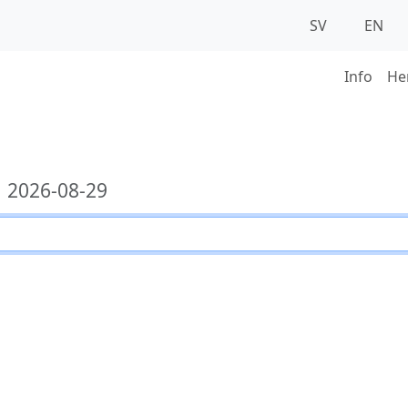
SV
EN
Info
He
2026-08-29