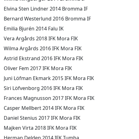
Elvina Sten Lindner 2014 Bromma IF
Bernard Westerlund 2016 Bromma IF
Emilia Bjurén 2014 Falu IK
Vera Argårds 2018 IFK Mora FIK
Wilma Argårds 2016 IFK Mora FIK
Astrid Ekstrand 2016 IFK Mora FIK
Oliver Fem 2017 IFK Mora FIK
Juni Löfman Ekmark 2015 IFK Mora FIK
Siri Löfvenborg 2016 IFK Mora FIK
Frances Magnusson 2017 IFK Mora FIK
Casper Mellbert 2014 IFK Mora FIK
Daniel Stenius 2017 IFK Mora FIK
Majken Virta 2018 IFK Mora FIK
Herman Delden 2014 IFK Tumba