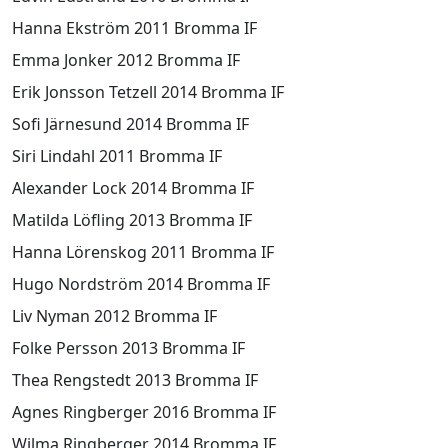
Hanna Ekström 2011 Bromma IF
Emma Jonker 2012 Bromma IF
Erik Jonsson Tetzell 2014 Bromma IF
Sofi Järnesund 2014 Bromma IF
Siri Lindahl 2011 Bromma IF
Alexander Lock 2014 Bromma IF
Matilda Löfling 2013 Bromma IF
Hanna Lörenskog 2011 Bromma IF
Hugo Nordström 2014 Bromma IF
Liv Nyman 2012 Bromma IF
Folke Persson 2013 Bromma IF
Thea Rengstedt 2013 Bromma IF
Agnes Ringberger 2016 Bromma IF
Wilma Ringberger 2014 Bromma IF