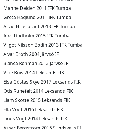
Manne Delden 2011 IFK Tumba
Greta Haglund 2011 IFK Tumba
Arvid Hillerbrant 2013 IFK Tumba
Ines Lindholm 2015 IFK Tumba
Vilgot Nilsson Bodin 2013 IFK Tumba
Alvar Broth 2004 Järvsö IF
Bianca Renman 2013 Järvsö IF
Vide Bois 2014 Leksands FIK
Elsa Göstas Skye 2017 Leksands FIK
Otis Runefelt 2014 Leksands FIK
Liam Skotte 2015 Leksands FIK
Ella Vogt 2016 Leksands FIK
Linus Vogt 2014 Leksands FIK
Assar Bergström 2016 Sundsvalls FI