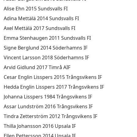
Alise Ehn 2015 Sundsvalls FI
Adina Mettälä 2014 Sundsvalls FI
Axel Mettälä 2017 Sundsvalls FI
Emma Stenhaugen 2011 Sundsvalls FI
Signe Berglund 2014 Söderhamns IF
Vincent Larsson 2018 Söderhamns IF
Arvid Gidlund 2017 Timrå AIF
Cesar Englin Lisspers 2015 Trångsvikens IF
Hedda Englin Lisspers 2017 Trångsvikens IF
Johanna Lisspers 1984 Trångsvikens IF
Assar Lundström 2016 Trångsvikens IF
Tindra Zetterström 2012 Trångsvikens IF
Thilla Johansson 2016 Upsala IF
Ellen Pettersson 2014 Upsala IF