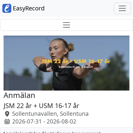
EasyRecord
Anmälan
JSM 22 år + USM 16-17 år
Sollentunavallen, Sollentuna
2026-07-31 - 2026-08-02