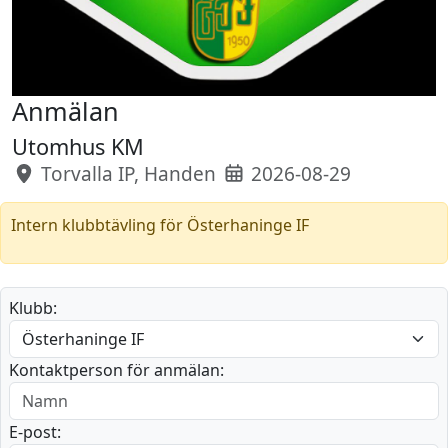
Anmälan
Utomhus KM
Torvalla IP, Handen
2026-08-29
Intern klubbtävling för Österhaninge IF
Klubb:
Kontaktperson för anmälan:
E-post: