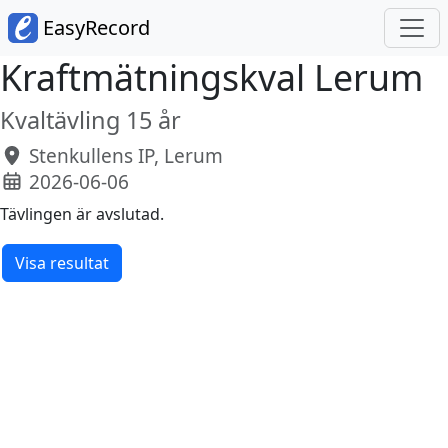
EasyRecord
Kraftmätningskval Lerum
Kvaltävling 15 år
Stenkullens IP, Lerum
2026-06-06
Tävlingen är avslutad.
Visa resultat