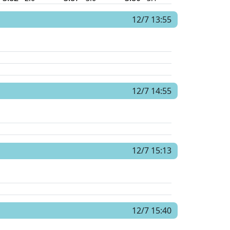
12/7 13:55
12/7 14:55
12/7 15:13
12/7 15:40