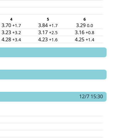
4
5
6
3.70
3.84
3.29
+1.7
+1.7
0.0
3.23
3.17
3.16
+3.2
+2.5
+0.8
4.28
4.23
4.25
+3.4
+1.6
+1.4
12/7 15:30