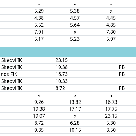
-
-
-
5.29
5.38
x
4.38
4.57
4.45
5.52
5.64
4.85
7.91
x
7.80
5.17
5.23
5.07
 Skedvi IK
23.15
 Skedvi IK
19.38
PB
nds FIK
16.73
PB
 Skedvi IK
10.33
 Skedvi IK
8.72
PB
1
2
3
9.26
13.82
16.73
19.38
17.17
17.75
19.07
x
23.15
8.72
6.28
5.30
9.85
10.15
8.50