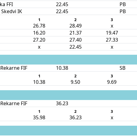
ka FFI
22.45
PB
 Skedvi IK
22.45
PB
1
2
3
26.78
28.49
x
16.20
21.37
19.47
27.20
27.40
27.33
x
22.45
x
Rekarne FIF
10.38
SB
1
2
3
10.38
9.50
9.69
Rekarne FIF
36.23
1
2
3
35.98
36.23
x