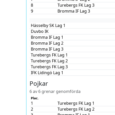
8
Turebergs FK Lag 3
9
Bromma IF Lag 3
Hässelby SK Lag 1
Duvbo IK
Bromma IF Lag 1
Bromma IF Lag 2
Bromma IF Lag 3
Turebergs FK Lag 1
Turebergs FK Lag 2
Turebergs FK Lag 3
IFK Lidingö Lag 1
Pojkar
6 av 6 grenar genomförda
Plac.
1
Turebergs FK Lag 1
2
Turebergs FK Lag 2