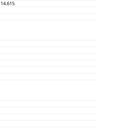
14.615