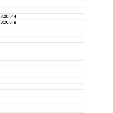
3:00.614
3:00.618