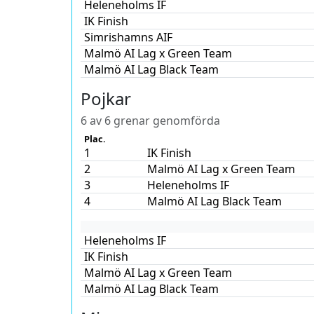
Heleneholms IF
IK Finish
Simrishamns AIF
Malmö AI Lag x Green Team
Malmö AI Lag Black Team
Pojkar
6 av 6 grenar genomförda
Plac.
1
IK Finish
2
Malmö AI Lag x Green Team
3
Heleneholms IF
4
Malmö AI Lag Black Team
Heleneholms IF
IK Finish
Malmö AI Lag x Green Team
Malmö AI Lag Black Team