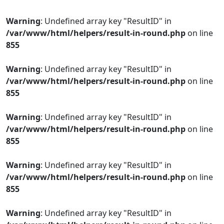
Warning
: Undefined array key "ResultID" in
/var/www/html/helpers/result-in-round.php
on line
855
Warning
: Undefined array key "ResultID" in
/var/www/html/helpers/result-in-round.php
on line
855
Warning
: Undefined array key "ResultID" in
/var/www/html/helpers/result-in-round.php
on line
855
Warning
: Undefined array key "ResultID" in
/var/www/html/helpers/result-in-round.php
on line
855
Warning
: Undefined array key "ResultID" in