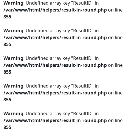
Warning
: Undefined array key "ResultID" in
/var/www/html/helpers/result-in-round.php
on line
855
Warning
: Undefined array key "ResultID" in
/var/www/html/helpers/result-in-round.php
on line
855
Warning
: Undefined array key "ResultID" in
/var/www/html/helpers/result-in-round.php
on line
855
Warning
: Undefined array key "ResultID" in
/var/www/html/helpers/result-in-round.php
on line
855
Warning
: Undefined array key "ResultID" in
/var/www/html/helpers/result-in-round.php
on line
855