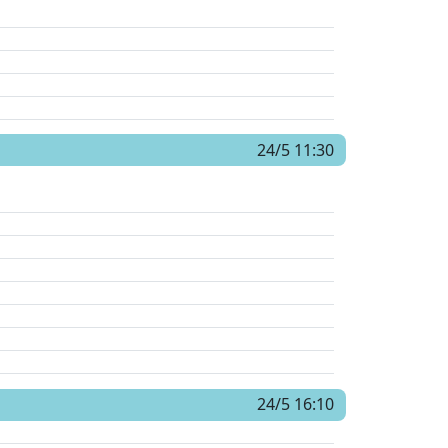
24/5 11:30
24/5 16:10