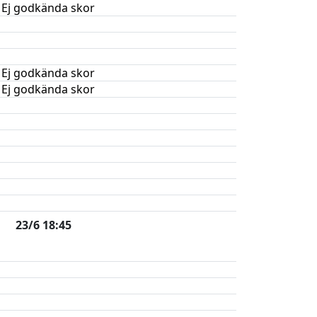
Ej godkända skor
Ej godkända skor
Ej godkända skor
23/6 18:45