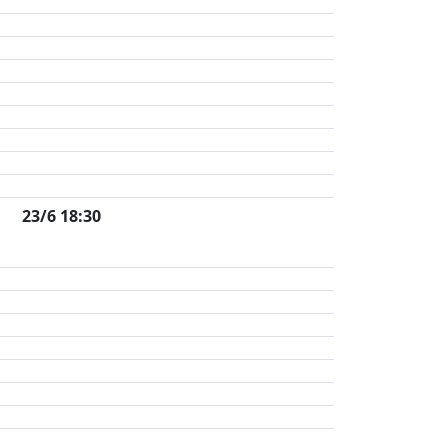
23/6 18:30