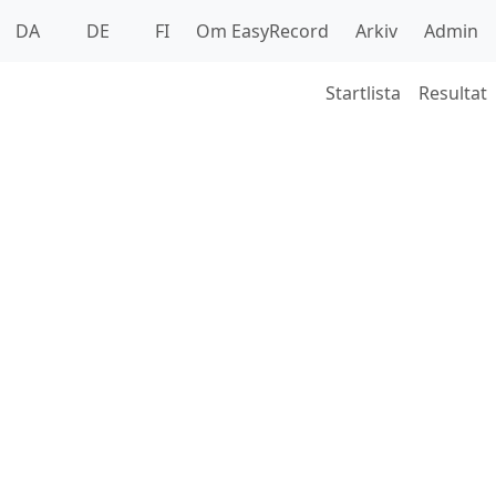
DA
DE
FI
Om EasyRecord
Arkiv
Admin
Startlista
Resultat