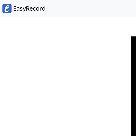
EasyRecord