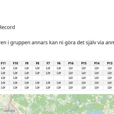
Record

F11
F10
F9
F8
F7
F6
P16
P15
P14
P13
Lör
Lör
Lör
Lör
Lör
Lör
Lör
Lör
Lör
Lör
Lör
Lör
Lör
Lör
Lör
Lör
Lör
Lör
Lör
Lör
Lör
Lör
Lör
Lör
Lör
Lör
Lör
Lör
Lör
Lör
Lör
Lör
Lör
Lör
Lör
Lör
Lör
Lör
Lör
Lör
Lör
Lör
Lör
Lör
Lör
Lör
Lör