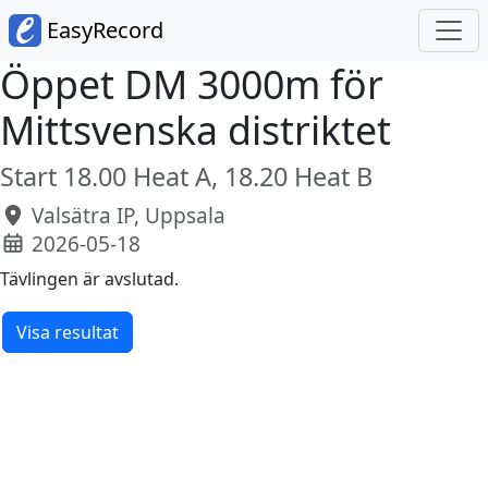
EasyRecord
Öppet DM 3000m för
Mittsvenska distriktet
Start 18.00 Heat A, 18.20 Heat B
Valsätra IP, Uppsala
2026-05-18
Tävlingen är avslutad.
Visa resultat