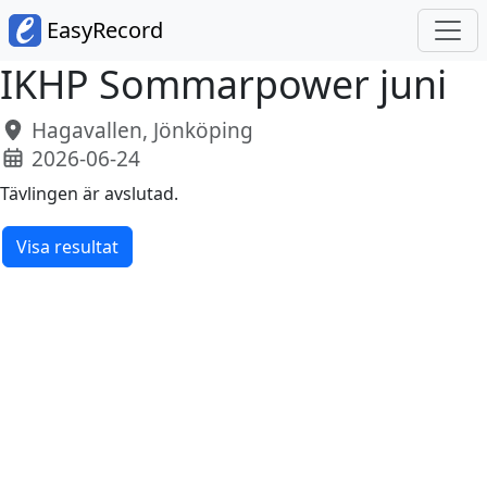
EasyRecord
IKHP Sommarpower juni
Hagavallen, Jönköping
2026-06-24
Tävlingen är avslutad.
Visa resultat