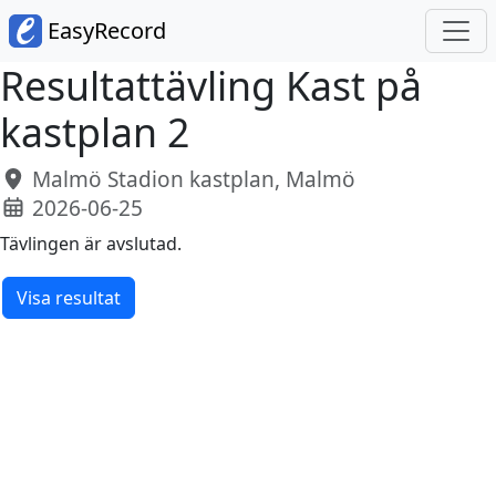
EasyRecord
Resultattävling Kast på
kastplan 2
Malmö Stadion kastplan, Malmö
2026-06-25
Tävlingen är avslutad.
Visa resultat