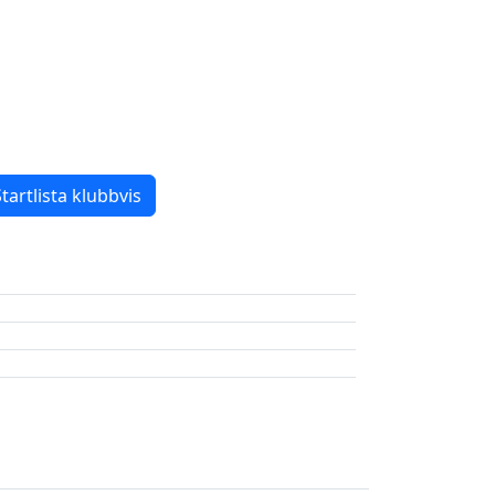
tartlista klubbvis