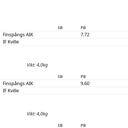
SB
PB
Finspångs AIK
7.72
IF Kville
Vikt: 4,0kg
SB
PB
Finspångs AIK
9.60
IF Kville
Vikt: 4,0kg
SB
PB