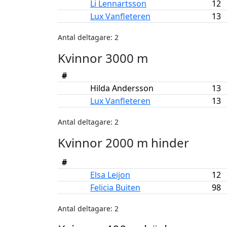
Li Lennartsson
12
Lux Vanfleteren
13
Antal deltagare: 2
Kvinnor 3000 m
#
Hilda Andersson
13
Lux Vanfleteren
13
Antal deltagare: 2
Kvinnor 2000 m hinder
#
Elsa Leijon
12
Felicia Buiten
98
Antal deltagare: 2