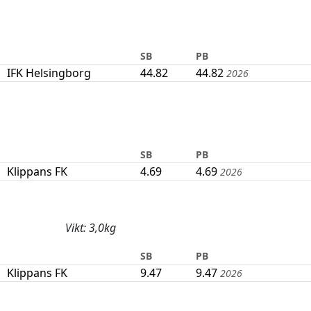
SB
PB
IFK Helsingborg
44.82
44.82
2026
SB
PB
Klippans FK
4.69
4.69
2026
Vikt: 3,0kg
SB
PB
Klippans FK
9.47
9.47
2026