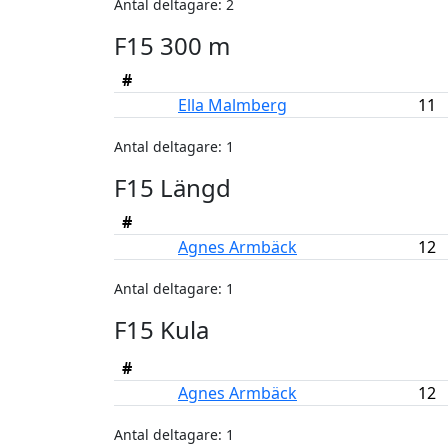
Antal deltagare: 2
F15 300 m
#
Ella Malmberg
11
Antal deltagare: 1
F15 Längd
#
Agnes Armbäck
12
Antal deltagare: 1
F15 Kula
#
Agnes Armbäck
12
Antal deltagare: 1