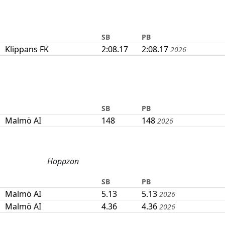
SB
PB
Klippans FK
2:08.17
2:08.17
2026
SB
PB
Malmö AI
148
148
2026
Hoppzon
SB
PB
Malmö AI
5.13
5.13
2026
Malmö AI
4.36
4.36
2026