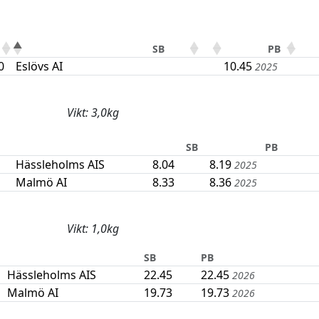
SB
PB
0
Eslövs AI
10.45
2025
Vikt: 3,0kg
SB
PB
Hässleholms AIS
8.04
8.19
2025
Malmö AI
8.33
8.36
2025
Vikt: 1,0kg
SB
PB
Hässleholms AIS
22.45
22.45
2026
Malmö AI
19.73
19.73
2026