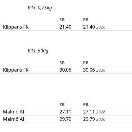
Vikt: 0,75kg
SB
PB
Klippans FK
21.40
21.40
2026
Vikt: 500g
SB
PB
Klippans FK
30.06
30.06
2026
SB
PB
Malmö AI
27.11
27.11
2026
Malmö AI
29.79
29.79
2026